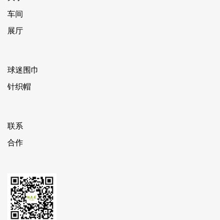
车间
展厅
球迷围巾
针织帽
联系
合作