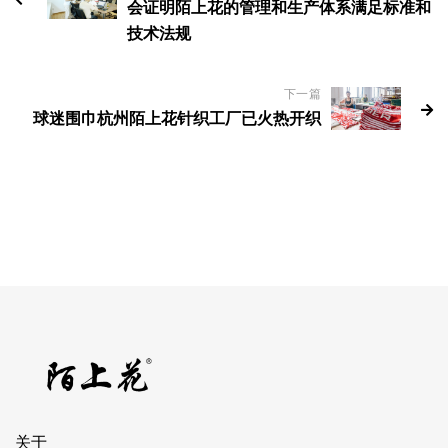
会证明陌上花的管理和生产体系满足标准和
技术法规
下一篇
球迷围巾杭州陌上花针织工厂已火热开织
关于