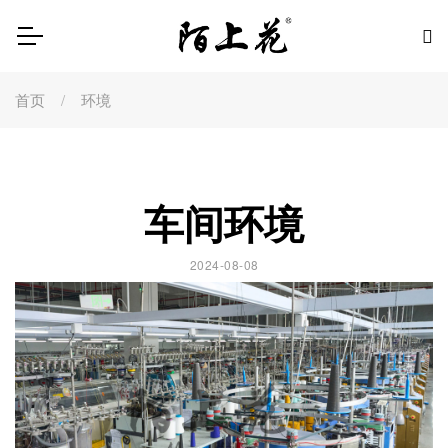
首页
环境
车间环境
2024-08-08