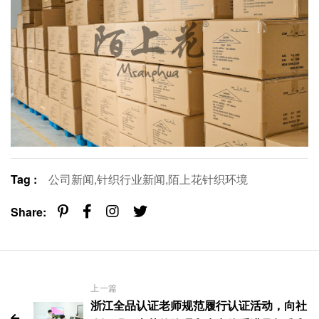
Tag :
公司新闻,
针织行业新闻,
陌上花针织环境
Share:
上一篇
浙江全品认证老师规范履行认证活动，向社